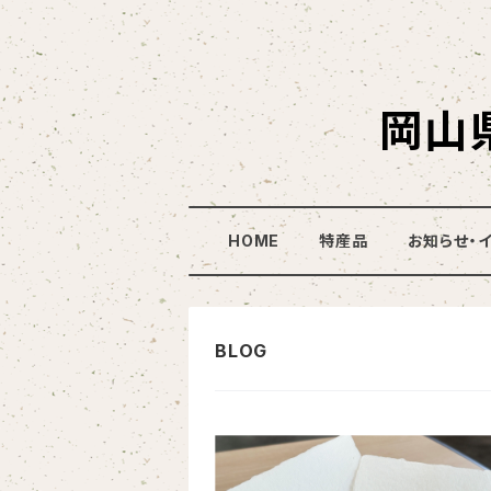
岡山
HOME
特産品
お知らせ・